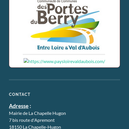
CONTACT
Adresse
:
Mairie de La Chapelle Hugon
7 bis route d'Apremont
18150 La Chapelle-Hugon