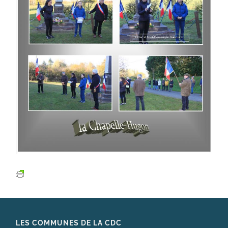
LES COMMUNES DE LA CDC