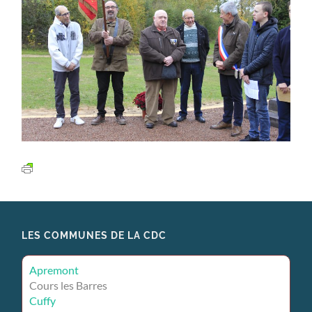
LES COMMUNES DE LA CDC
Apremont
Cours les Barres
Cuffy