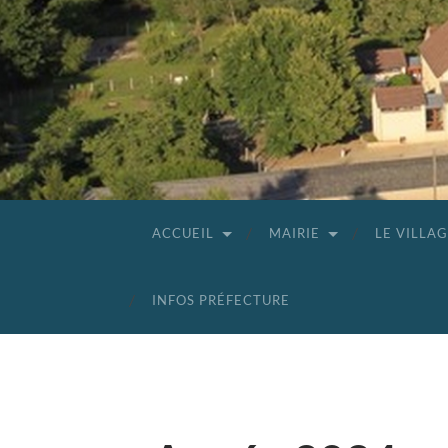
ACCUEIL
MAIRIE
LE VILLA
INFOS PRÉFECTURE