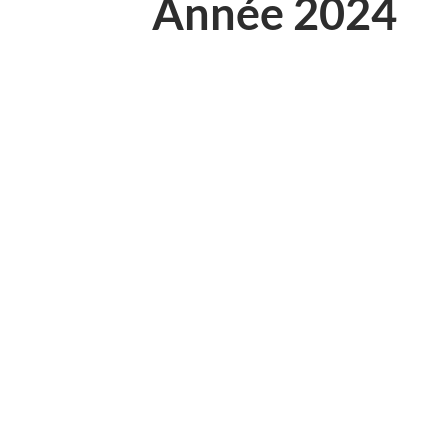
Année 2024