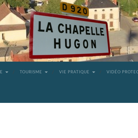
GE
TOURISME
VIE PRATIQUE
VIDÉO PROTE