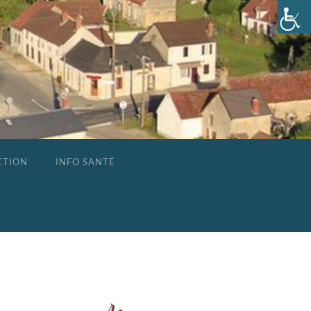
CTION
INFO SANTÉ