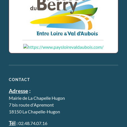
CONTACT
Adresse
:
Mairie de La Chapelle Hugon
7 bis route d'Apremont
18150 La Chapelle-Hugon
Tél
:
02.48.74.07.16