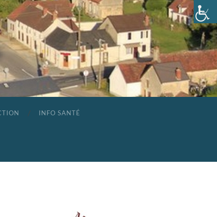
CTION
INFO SANTÉ