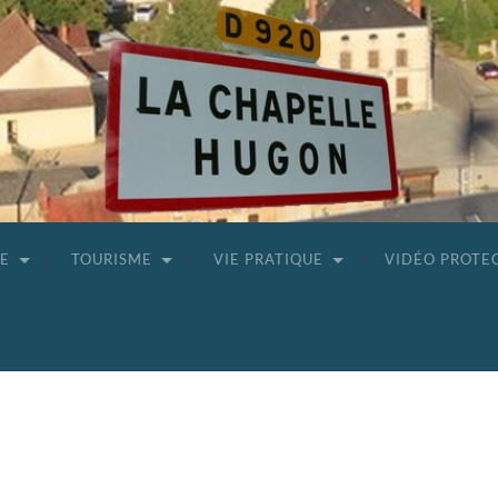
GE
TOURISME
VIE PRATIQUE
VIDÉO PROTE