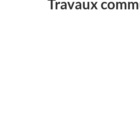
Travaux comm