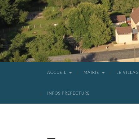
ACCUEIL
MAIRIE
LE VILLA
INFOS PRÉFECTURE