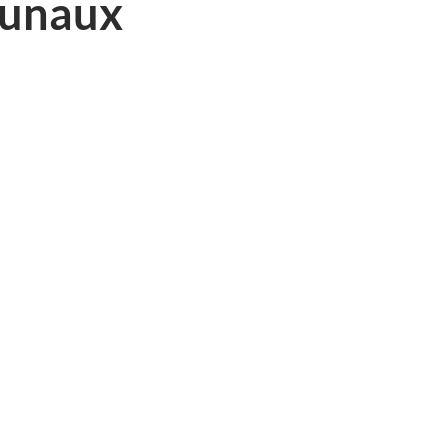
unaux