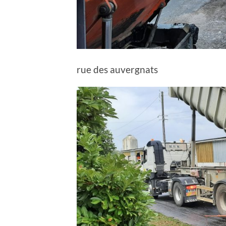
rue des auvergnats