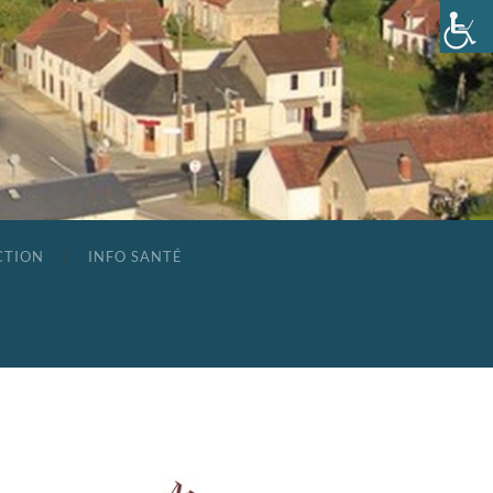
CTION
INFO SANTÉ