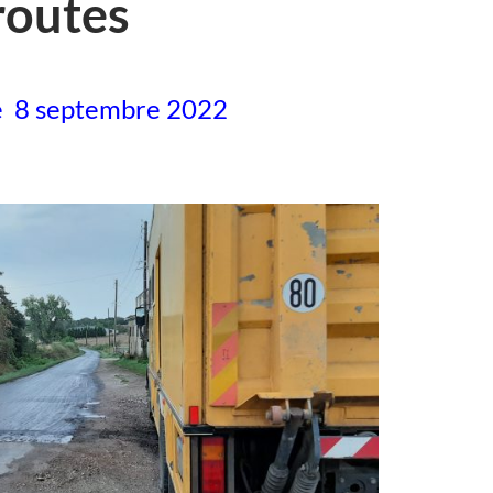
routes
 8 septembre 2022