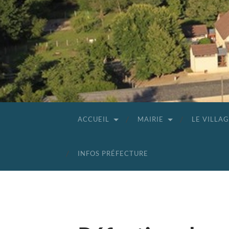
ACCUEIL
MAIRIE
LE VILLA
INFOS PRÉFECTURE