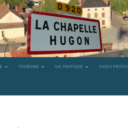
GE
TOURISME
VIE PRATIQUE
VIDÉO PROTE