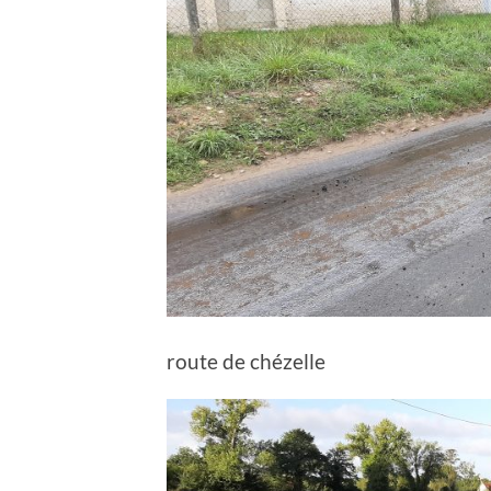
route de chézelle