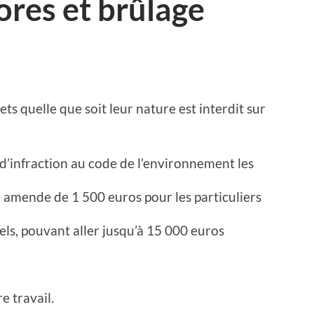
res et brûlage
ts quelle que soit leur nature est interdit sur
 d’infraction au code de l’environnement les
 amende de 1 500 euros pour les particuliers
els, pouvant aller jusqu’à 15 000 euros
e travail.