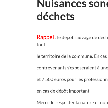
Nuisances sono
déchets
Rappel
: le dépôt sauvage de déche
tout
le territoire de la commune. En cas
contrevenants s’exposeraient à une
et 7 500 euros pour les professionn
en cas de dépôt important.
Merci de respecter la nature et notr