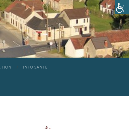
CTION
INFO SANTÉ