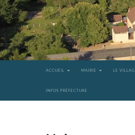
ACCUEIL
MAIRIE
LE VILLA
INFOS PRÉFECTURE