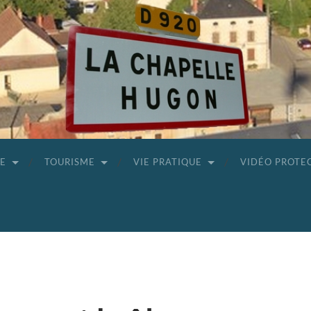
GE
TOURISME
VIE PRATIQUE
VIDÉO PROTE