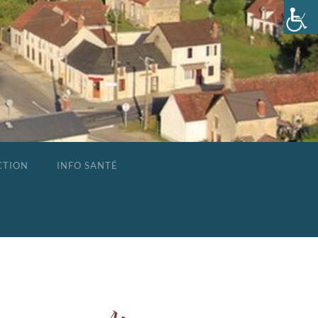
CTION
INFO SANTÉ