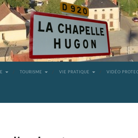
GE
TOURISME
VIE PRATIQUE
VIDÉO PROTE