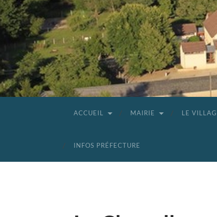
ACCUEIL
MAIRIE
LE VILLA
INFOS PRÉFECTURE