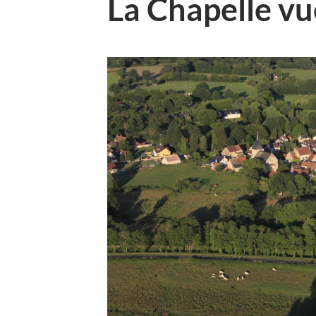
La Chapelle vu