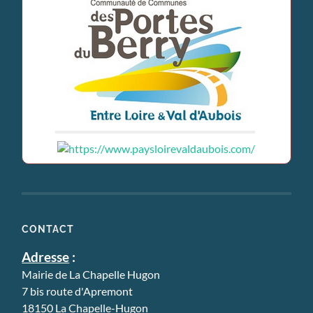
CONTACT
Adresse
:
Mairie de La Chapelle Hugon
7 bis route d'Apremont
18150 La Chapelle-Hugon