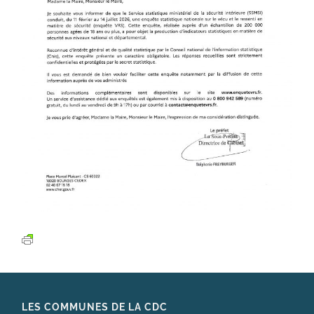
LES COMMUNES DE LA CDC