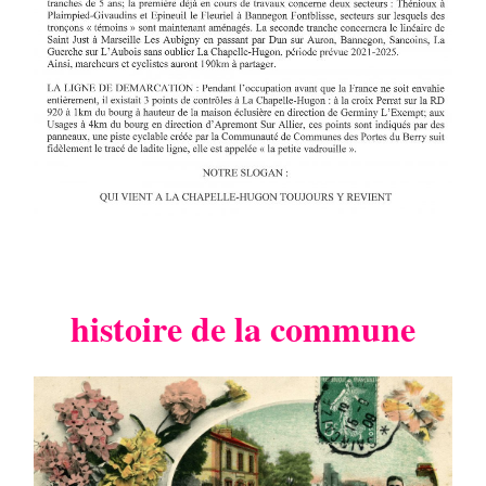
histoire de la commune