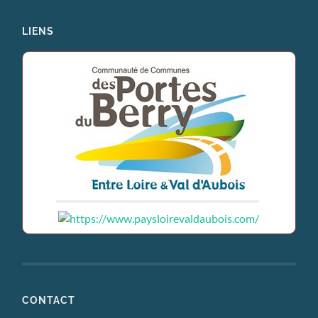
LIENS
CONTACT