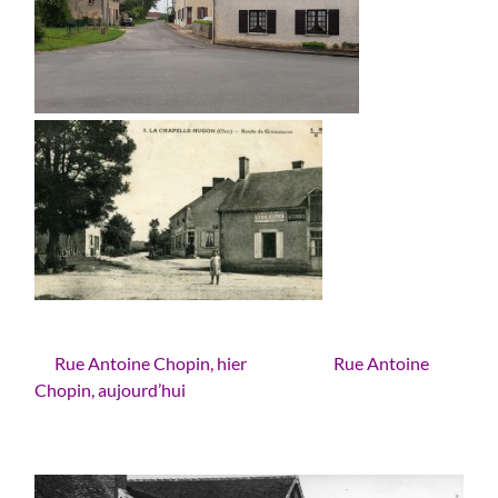
Rue Antoine Chopin, hier Rue Antoine
Chopin, aujourd’hui