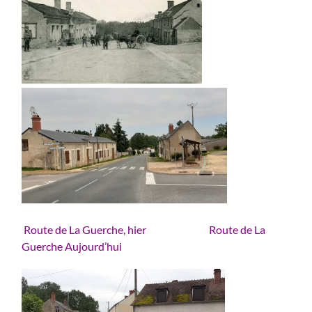
Route de La Guerche, hier
Route de La
Guerche Aujourd’hui