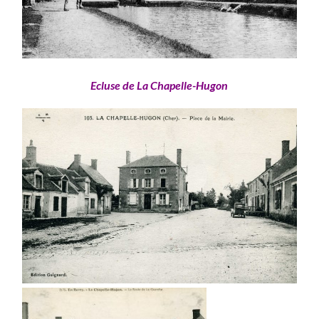
Ecluse de La Chapelle-Hugon