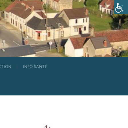
CTION
INFO SANTÉ