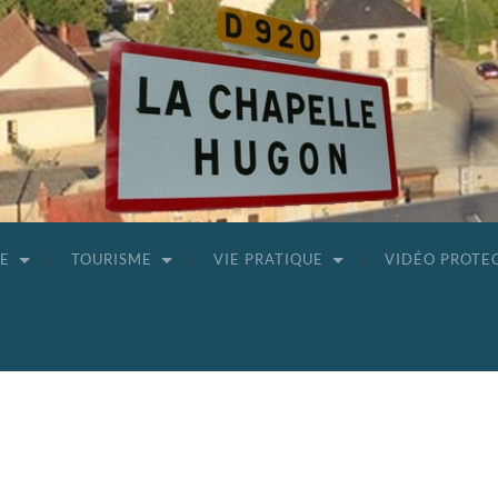
GE
TOURISME
VIE PRATIQUE
VIDÉO PROTE